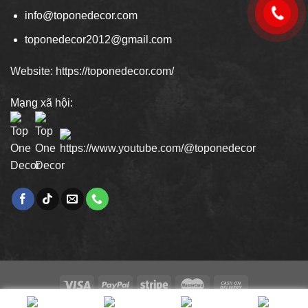
info@toponedecor.com
toponedecor2012@gmail.com
Website: https://toponedecor.com/
Mạng xã hội: