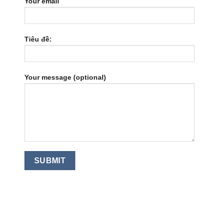
Your email
Tiêu đề:
Your message (optional)